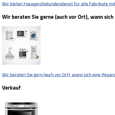
Wir bieten Hausgerätekundendienst für alle Fabrikate mit 
Wir beraten Sie gerne (auch vor Ort), wann sich
Wir beraten Sie gern (auch vor Ort), wann sich eine Repar
Verkauf