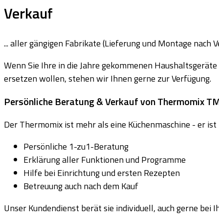
Verkauf
... aller gängigen Fabrikate (Lieferung und Montage nach V
Wenn Sie Ihre in die Jahre gekommenen Haushaltsgeräte
ersetzen wollen, stehen wir Ihnen gerne zur Verfügung.
Persönliche Beratung & Verkauf von Thermomix T
Der Thermomix ist mehr als eine Küchenmaschine - er ist 
Persönliche 1-zu1-Beratung
Erklärung aller Funktionen und Programme
Hilfe bei Einrichtung und ersten Rezepten
Betreuung auch nach dem Kauf
Unser Kundendienst berät sie individuell, auch gerne bei 