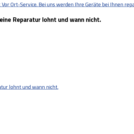
Vor Ort-Service. Bei uns werden Ihre Geräte bei Ihnen repa
 eine Reparatur lohnt und wann nicht.
atur lohnt und wann nicht.